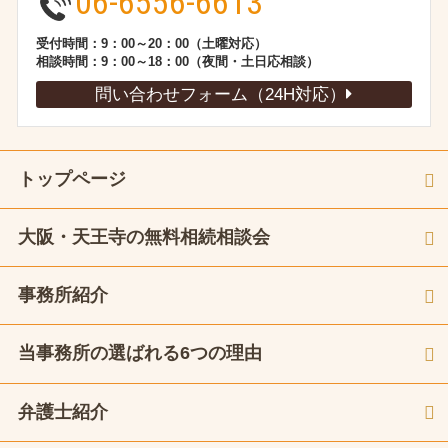
06-6556-6613
受付時間：9：00～20：00（土曜対応）
相談時間：9：00～18：00（夜間・土日応相談）
問い合わせフォーム（24H対応）
トップページ
大阪・天王寺の無料相続相談会
事務所紹介
当事務所の選ばれる6つの理由
弁護士紹介