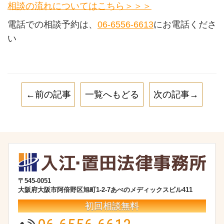
相談の流れについてはこちら＞＞＞
電話での相談予約は、
06-6556-6613
にお電話くださ
い
←前の記事
一覧へもどる
次の記事→
〒545-0051
大阪府大阪市阿倍野区旭町1-2-7あべのメディックスビル411
初回相談無料