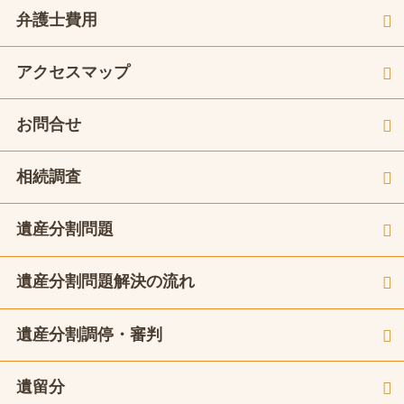
弁護士費用
アクセスマップ
お問合せ
相続調査
遺産分割問題
遺産分割問題解決の流れ
遺産分割調停・審判
遺留分