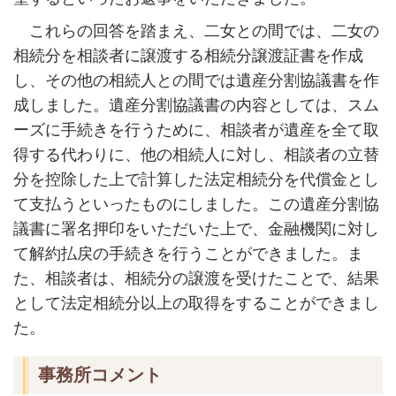
これらの回答を踏まえ、二女との間では、二女の
相続分を相談者に譲渡する相続分譲渡証書を作成
し、その他の相続人との間では遺産分割協議書を作
成しました。遺産分割協議書の内容としては、スム
ーズに手続きを行うために、相談者が遺産を全て取
得する代わりに、他の相続人に対し、相談者の立替
分を控除した上で計算した法定相続分を代償金とし
て支払うといったものにしました。この遺産分割協
議書に署名押印をいただいた上で、金融機関に対し
て解約払戻の手続きを行うことができました。ま
た、相談者は、相続分の譲渡を受けたことで、結果
として法定相続分以上の取得をすることができまし
た。
事務所コメント