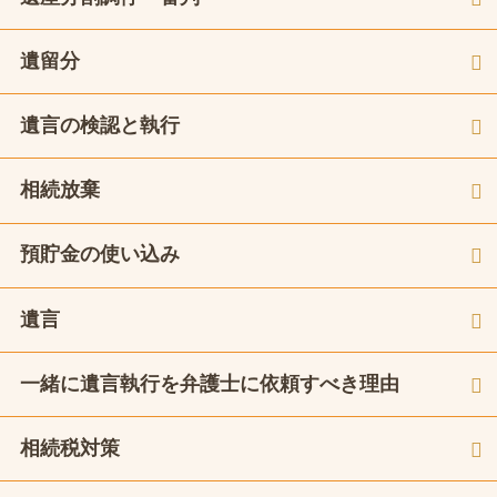
遺留分
遺言の検認と執行
相続放棄
預貯金の使い込み
遺言
一緒に遺言執行を弁護士に依頼すべき理由
相続税対策