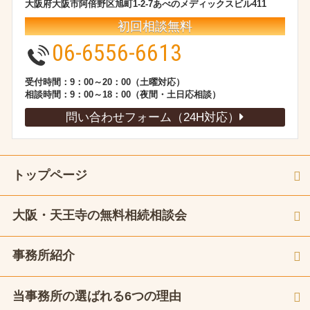
大阪府大阪市阿倍野区旭町1-2-7あべのメディックスビル411
初回相談無料
06-6556-6613
受付時間：9：00～20：00（土曜対応）
相談時間：9：00～18：00（夜間・土日応相談）
問い合わせフォーム（24H対応）
トップページ
大阪・天王寺の無料相続相談会
事務所紹介
当事務所の選ばれる6つの理由