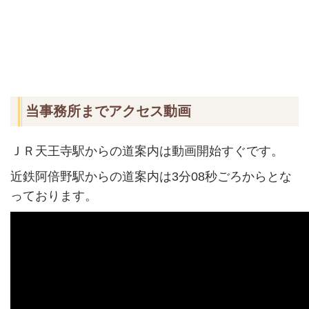
当事務所までアクセス動画
ＪＲ天王寺駅からの道案内は動画開始すぐです。
近鉄阿倍野駅からの道案内は3分08秒ごろからとな
っております。