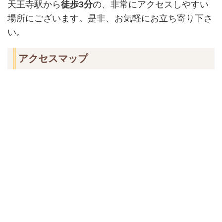
天王寺駅から
徒歩3分
の、非常にアクセスしやすい
場所にございます。是非、お気軽にお立ち寄り下さ
い。
アクセスマップ