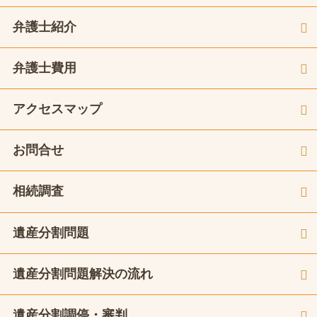
弁護士紹介
弁護士費用
アクセスマップ
お問合せ
相続調査
遺産分割問題
遺産分割問題解決の流れ
遺産分割調停・審判