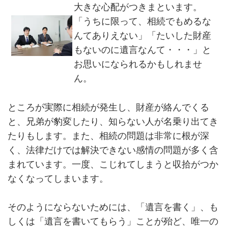
大きな心配がつきまといます。
「うちに限って、相続でもめるな
んてありえない」「たいした財産
もないのに遺言なんて・・・」と
お思いになられるかもしれませ
ん。
ところが実際に相続が発生し、財産が絡んでくる
と、兄弟が豹変したり、知らない人が名乗り出てき
たりもします。また、相続の問題は非常に根が深
く、法律だけでは解決できない感情の問題が多く含
まれています。一度、こじれてしまうと収拾がつか
なくなってしまいます。
そのようにならないためには、「遺言を書く」、も
しくは「遺言を書いてもらう」ことが殆ど、唯一の