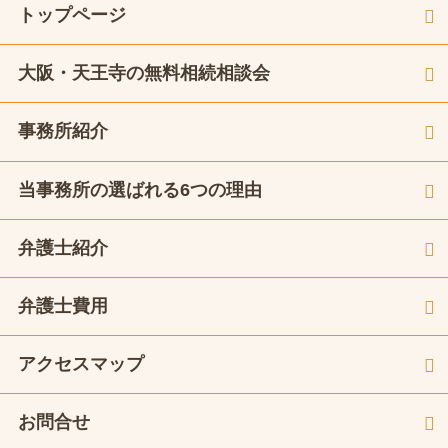
トップページ
大阪・天王寺の無料相続相談会
事務所紹介
当事務所の選ばれる6つの理由
弁護士紹介
弁護士費用
アクセスマップ
お問合せ