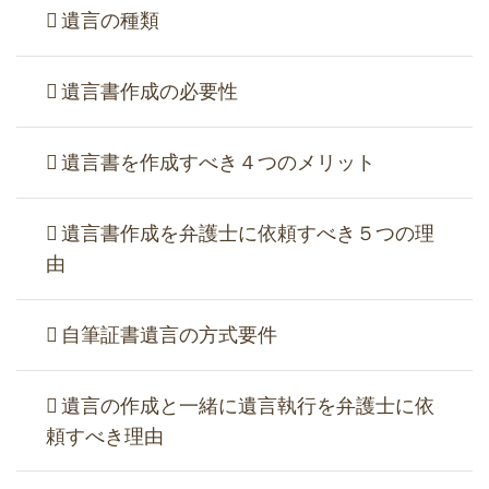
遺言の種類
遺言書作成の必要性
遺言書を作成すべき４つのメリット
遺言書作成を弁護士に依頼すべき５つの理
由
自筆証書遺言の方式要件
遺言の作成と一緒に遺言執行を弁護士に依
頼すべき理由