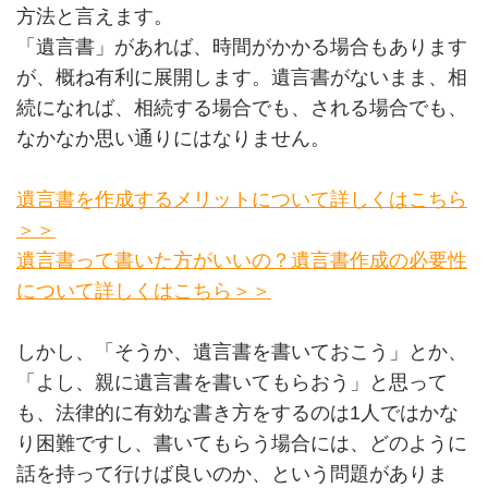
方法と言えます。
「遺言書」があれば、時間がかかる場合もあります
が、概ね有利に展開します。遺言書がないまま、相
続になれば、相続する場合でも、される場合でも、
なかなか思い通りにはなりません。
遺言書を作成するメリットについて詳しくはこちら
＞＞
遺言書って書いた方がいいの？遺言書作成の必要性
について詳しくはこちら＞＞
しかし、「そうか、遺言書を書いておこう」とか、
「よし、親に遺言書を書いてもらおう」と思って
も、法律的に有効な書き方をするのは1人ではかな
り困難ですし、書いてもらう場合には、どのように
話を持って行けば良いのか、という問題がありま