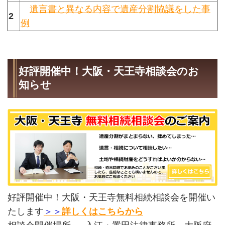
遺言書と異なる内容で遺産分割協議をした事
2
例
好評開催中！大阪・天王寺相談会のお
知らせ
好評開催中！大阪・天王寺無料相続相談会を開催い
たします
＞＞
詳しくはこちらから