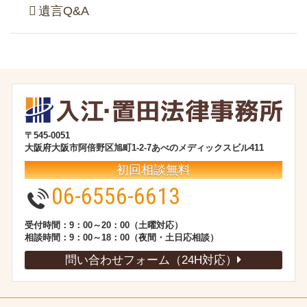
遺言Q&A
〒545-0051
大阪府大阪市阿倍野区旭町1-2-7あべのメディックスビル411
初回相談無料
06-6556-6613
受付時間：9：00～20：00（土曜対応）
相談時間：9：00～18：00（夜間・土日応相談）
問い合わせフォーム（24H対応）