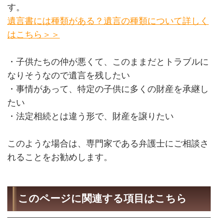
す。
遺言書には種類がある？遺言の種類について詳しく
はこちら＞＞
・子供たちの仲が悪くて、このままだとトラブルに
なりそうなので遺言を残したい
・事情があって、特定の子供に多くの財産を承継し
たい
・法定相続とは違う形で、財産を譲りたい
このような場合は、専門家である弁護士にご相談さ
れることをお勧めします。
このページに関連する項目はこちら