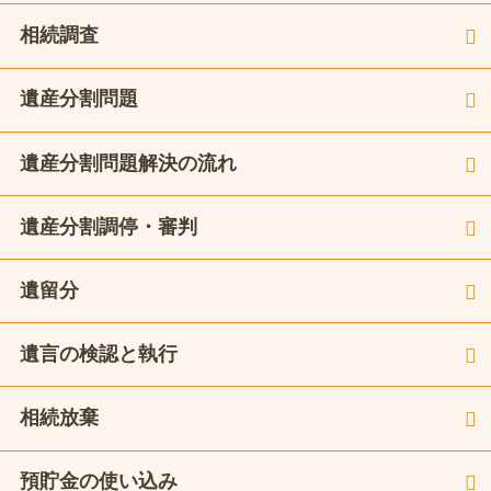
相続調査
遺産分割問題
遺産分割問題解決の流れ
遺産分割調停・審判
遺留分
遺言の検認と執行
相続放棄
預貯金の使い込み