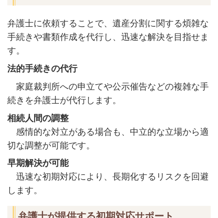
弁護士に依頼することで、遺産分割に関する煩雑な
手続きや書類作成を代行し、迅速な解決を目指せま
す。
法的手続きの代行
家庭裁判所への申立てや公示催告などの複雑な手
続きを弁護士が代行します。
相続人間の調整
感情的な対立がある場合も、中立的な立場から適
切な調整が可能です。
早期解決が可能
迅速な初期対応により、長期化するリスクを回避
します。
弁護士が提供する初期対応サポート