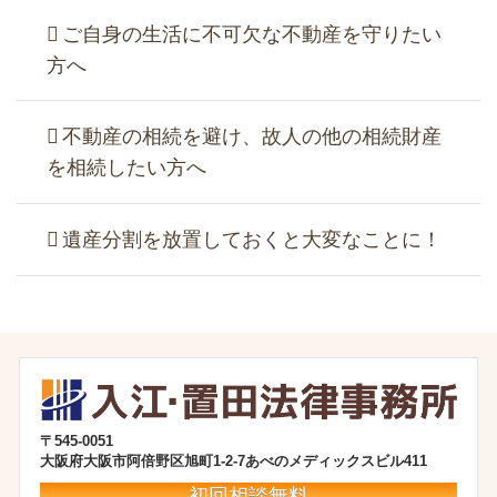
ご自身の生活に不可欠な不動産を守りたい
方へ
不動産の相続を避け、故人の他の相続財産
を相続したい方へ
遺産分割を放置しておくと大変なことに！
〒545-0051
大阪府大阪市阿倍野区旭町1-2-7あべのメディックスビル411
初回相談無料