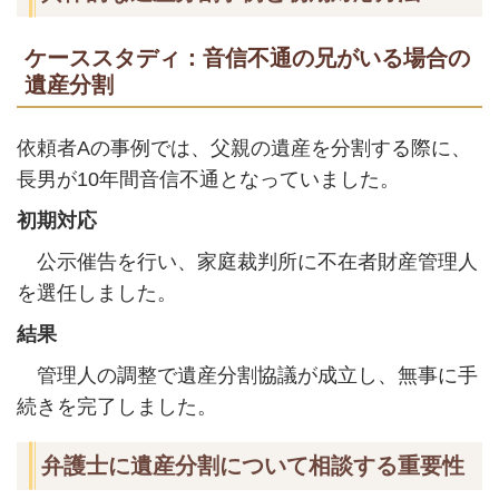
ケーススタディ：音信不通の兄がいる場合の
遺産分割
依頼者Aの事例では、父親の遺産を分割する際に、
長男が10年間音信不通となっていました。
初期対応
公示催告を行い、家庭裁判所に不在者財産管理人
を選任しました。
結果
管理人の調整で遺産分割協議が成立し、無事に手
続きを完了しました。
弁護士に遺産分割について相談する重要性