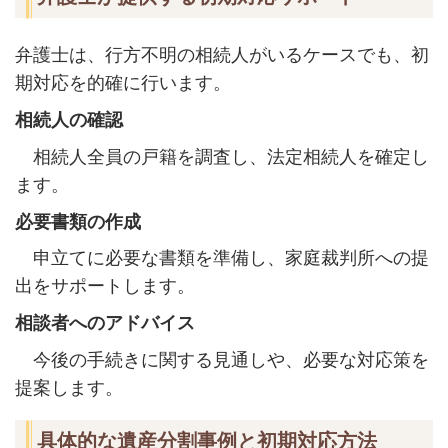
弁護士は、行方不明の相続人がいるケースでも、初
期対応を的確に行います。
相続人の確認
相続人全員の戸籍を調査し、法定相続人を確定し
ます。
必要書類の作成
申立てに必要な書類を準備し、家庭裁判所への提
出をサポートします。
相談者へのアドバイス
今後の手続きに関する見通しや、必要な対応策を
提案します。
具体的な遺産分割事例と初期対応方法