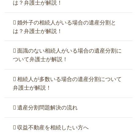
は？弁護士が解説！
婚外子の相続人がいる場合の遺産分割と
は？弁護士が解説！
面識のない相続人がいる場合の遺産分割に
ついて弁護士が解説！
相続人が多数いる場合の遺産分割について
弁護士が解説！
遺産分割問題解決の流れ
収益不動産を相続したい方へ