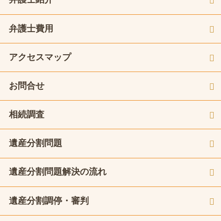
弁護士費用
アクセスマップ
お問合せ
相続調査
遺産分割問題
遺産分割問題解決の流れ
遺産分割調停・審判