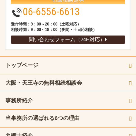
06-6556-6613
受付時間：9：00～20：00（土曜対応）
相談時間：9：00～18：00（夜間・土日応相談）
問い合わせフォーム（24H対応）
トップページ
大阪・天王寺の無料相続相談会
事務所紹介
当事務所の選ばれる6つの理由
弁護士紹介