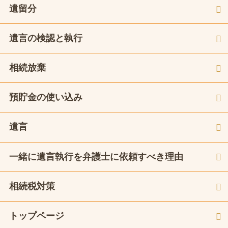
遺留分
遺言の検認と執行
相続放棄
預貯金の使い込み
遺言
一緒に遺言執行を弁護士に依頼すべき理由
相続税対策
トップページ