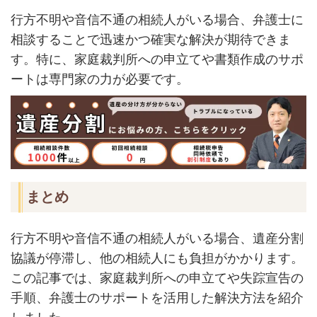
行方不明や音信不通の相続人がいる場合、弁護士に
相談することで迅速かつ確実な解決が期待できま
す。特に、家庭裁判所への申立てや書類作成のサポ
ートは専門家の力が必要です。
まとめ
行方不明や音信不通の相続人がいる場合、遺産分割
協議が停滞し、他の相続人にも負担がかかります。
この記事では、家庭裁判所への申立てや失踪宣告の
手順、弁護士のサポートを活用した解決方法を紹介