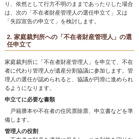
り、依然として行方不明のままであったりした場合
は、次の「不在者財産管理人の選任申立て」又は
「失踪宣告の申立て」を検討します。
2. 家庭裁判所への「不在者財産管理人」の選
任申立て
家庭裁判所に「不在者財産管理人」を申立て、不在
者に代わり管理人が遺産分割協議に参加します。管
理人の選任が認められると、協議が円滑に進められ
るようになります。
申立てに必要な書類
戸籍謄本や不在者の住民票除票、申立書などを準
備します。
管理人の役割