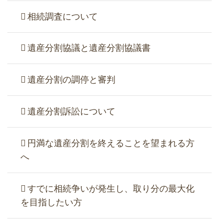
相続調査について
遺産分割協議と遺産分割協議書
遺産分割の調停と審判
遺産分割訴訟について
円満な遺産分割を終えることを望まれる方
へ
すでに相続争いが発生し、取り分の最大化
を目指したい方