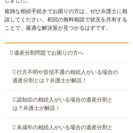
しました。
複雑な相続手続きでお困りの方は、ぜひ弁護士に相
談してください。初回の無料相談で状況を共有する
ことで、最適な解決策が見つかるはずです。
遺産分割問題でお困りの方へ
行方不明や音信不通の相続人がいる場合の
遺産分割とは？弁護士が解説！
認知症の相続人がいる場合の遺産分割と
は？弁護士が解説！
未成年の相続人がいる場合の遺産分割と