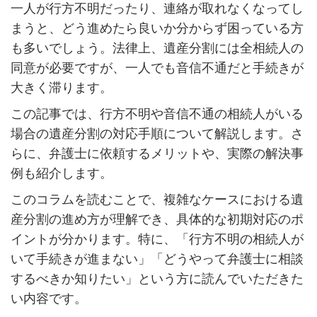
一人が行方不明だったり、連絡が取れなくなってし
まうと、どう進めたら良いか分からず困っている方
も多いでしょう。法律上、遺産分割には全相続人の
同意が必要ですが、一人でも音信不通だと手続きが
大きく滞ります。
この記事では、行方不明や音信不通の相続人がいる
場合の遺産分割の対応手順について解説します。さ
らに、弁護士に依頼するメリットや、実際の解決事
例も紹介します。
このコラムを読むことで、複雑なケースにおける遺
産分割の進め方が理解でき、具体的な初期対応のポ
イントが分かります。特に、「行方不明の相続人が
いて手続きが進まない」「どうやって弁護士に相談
するべきか知りたい」という方に読んでいただきた
い内容です。