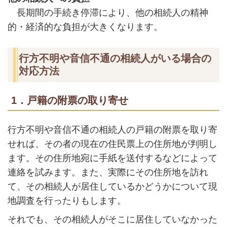
長期間の手続き停滞により、他の相続人の精神
的・経済的な負担が大きくなります。
行方不明や音信不通の相続人がいる場合の
対応方法
1．戸籍の附票の取り寄せ
行方不明や音信不通の相続人の戸籍の附票を取り寄
せれば、その者の現在の住民票上の住所地が判明し
ます。その住所地宛に手紙を送付するなどによって
連絡を試みます。また、実際にその住所地を訪れ
て、その相続人が居住しているかどうかについて現
地調査を行ったりもします。
それでも、その相続人がそこに居住していなかった