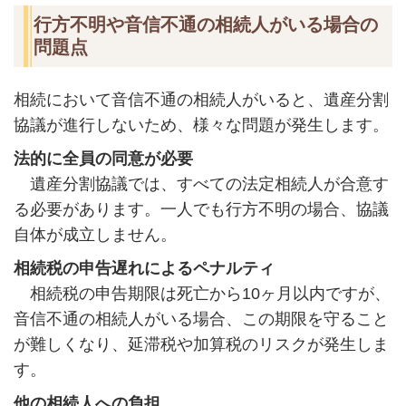
行方不明や音信不通の相続人がいる場合の
問題点
相続において音信不通の相続人がいると、遺産分割
協議が進行しないため、様々な問題が発生します。
法的に全員の同意が必要
遺産分割協議では、すべての法定相続人が合意す
る必要があります。一人でも行方不明の場合、協議
自体が成立しません。
相続税の申告遅れによるペナルティ
相続税の申告期限は死亡から10ヶ月以内ですが、
音信不通の相続人がいる場合、この期限を守ること
が難しくなり、延滞税や加算税のリスクが発生しま
す。
他の相続人への負担