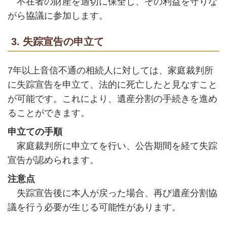
不在者の財産を適切に保全し、その利益を守りな
がら協議に参加します。
3. 失踪宣告の申立て
7年以上音信不通の相続人に対しては、家庭裁判所
に失踪宣告を申立て、法的に死亡したと見なすこと
が可能です。これにより、遺産分割の手続きを進め
ることができます。
申立ての手順
家庭裁判所に申立てを行い、公告期間を経て失踪
宣告が認められます。
注意点
失踪宣告後に本人が戻った場合、再び遺産分割協
議を行う必要が生じる可能性があります。