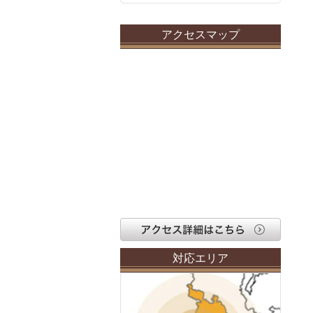
アクセスマップ
対応エリア