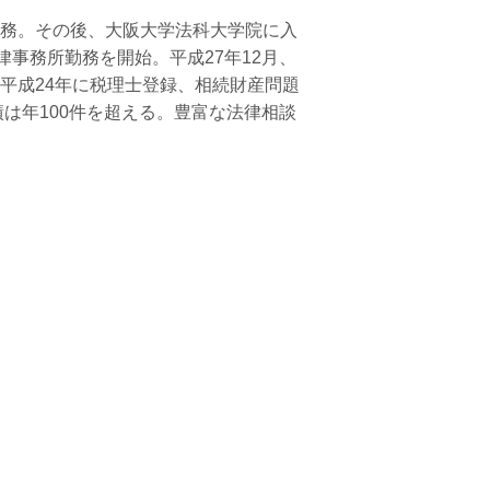
務。その後、大阪大学法科大学院に入
律事務所勤務を開始。平成27年12月、
平成24年に税理士登録、相続財産問題
は年100件を超える。豊富な法律相談