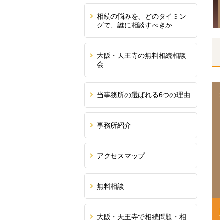
相続の悩みを、どのタイミン
グで、誰に相談すべきか
大阪・天王寺の無料相続相談
会
当事務所の選ばれる6つの理由
事務所紹介
アクセスマップ
無料相談
大阪・天王寺で相続問題・相