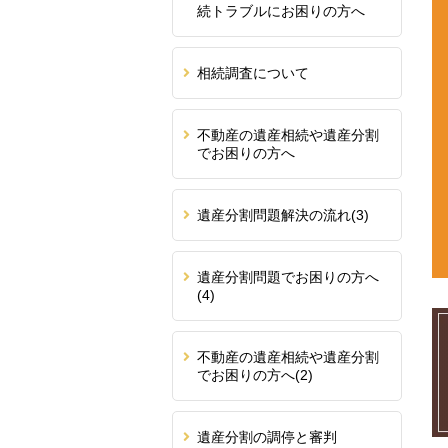
続トラブルにお困りの方へ
相続調査について
不動産の遺産相続や遺産分割
でお困りの方へ
遺産分割問題解決の流れ
(3)
遺産分割問題でお困りの方へ
(4)
不動産の遺産相続や遺産分割
でお困りの方へ
(2)
遺産分割の調停と審判