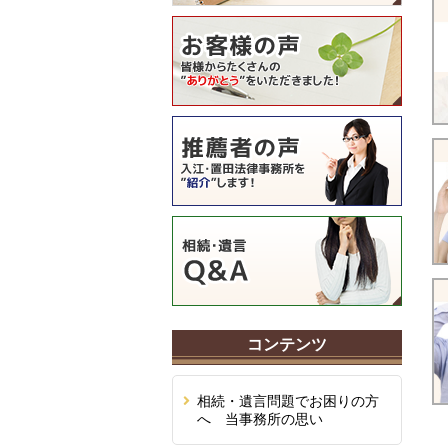
コンテンツ
相続・遺言問題でお困りの方
へ 当事務所の思い