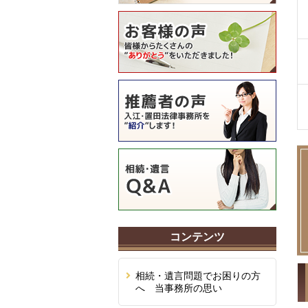
コンテンツ
相続・遺言問題でお困りの方
へ 当事務所の思い