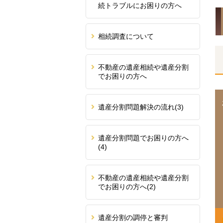
続トラブルにお困りの方へ
相続調査について
不動産の遺産相続や遺産分割
でお困りの方へ
遺産分割問題解決の流れ
(3)
遺産分割問題でお困りの方へ
(4)
不動産の遺産相続や遺産分割
でお困りの方へ
(2)
遺産分割の調停と審判