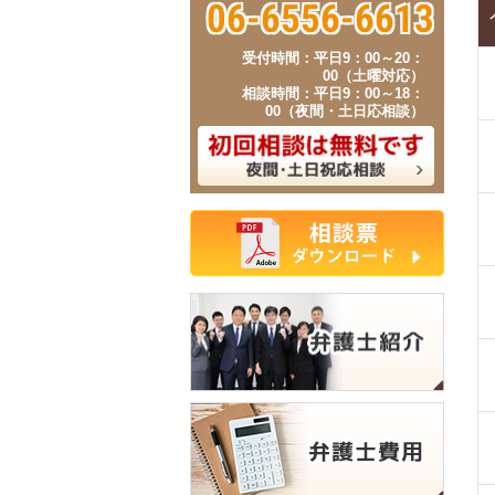
06-6556-6613
受付時間：平日9：00～20：
00（土曜対応）
相談時間：平日9：00～18：
00（夜間・土日応相談）