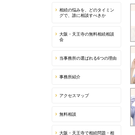
相続の悩みを、どのタイミン
グで、誰に相談すべきか
大阪・天王寺の無料相続相談
会
当事務所の選ばれる6つの理由
事務所紹介
アクセスマップ
無料相談
大阪・天王寺で相続問題・相