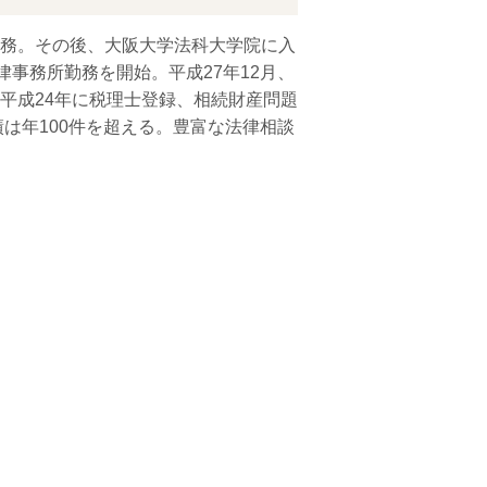
務。その後、大阪大学法科大学院に入
律事務所勤務を開始。平成27年12月、
平成24年に税理士登録、相続財産問題
は年100件を超える。豊富な法律相談