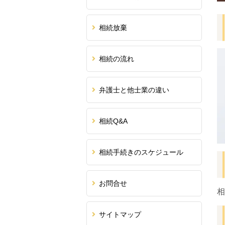
相続放棄
相続の流れ
弁護士と他士業の違い
相続Q&A
相続手続きのスケジュール
お問合せ
相
サイトマップ